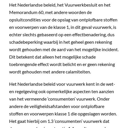
Het Nederlandse beleid, het Vuurwerkbesluit en het
Memorandum 60, met andere woorden de
opsluitcondities voor de opslag van ontplofbare stoffen
en voorwerpen van de klasse 1, in dit geval vuurwerk, is
echter slechts gebaseerd op een effectbenadering, dus
schadebeperking waarbij in het geheel geen rekening
wordt gehouden met de aard van het mogelijke incident.
Dit betekent dat alleen het mogelijke schade
toebrengende effect wordt belicht en er geen rekening
wordt gehouden met andere calamiteiten.
Het Nederlandse beleid voor vuurwerk kent in de wet-
en regelgeving ook opmerkelijke aspecten ten aanzien
van het vermeende ‘consumenten’ vuurwerk. Onder
andere de veiligheidsafstanden voor ontplofbare
stoffen en voorwerpen klasse 1 die opgeslagen worden.
Het gaat hierbij om 1.3 ‘consumenten’ vuurwerk dat