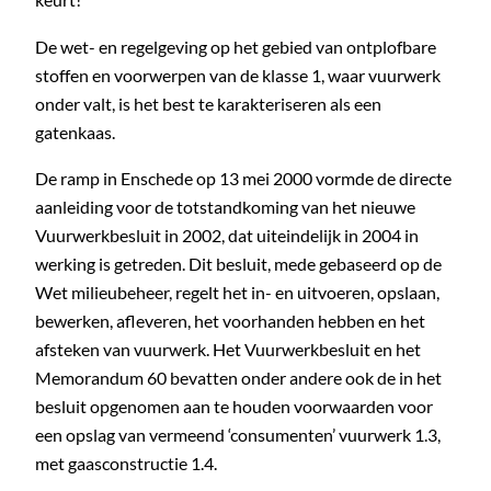
De wet- en regelgeving op het gebied van ontplofbare
stoffen en voorwerpen van de klasse 1, waar vuurwerk
onder valt, is het best te karakteriseren als een
gatenkaas.
De ramp in Enschede op 13 mei 2000 vormde de directe
aanleiding voor de totstandkoming van het nieuwe
Vuurwerkbesluit in 2002, dat uiteindelijk in 2004 in
werking is getreden. Dit besluit, mede gebaseerd op de
Wet milieubeheer, regelt het in- en uitvoeren, opslaan,
bewerken, afleveren, het voorhanden hebben en het
afsteken van vuurwerk. Het Vuurwerkbesluit en het
Memorandum 60 bevatten onder andere ook de in het
besluit opgenomen aan te houden voorwaarden voor
een opslag van vermeend ‘consumenten’ vuurwerk 1.3,
met gaasconstructie 1.4.