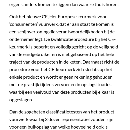
ergens anders komen te liggen dan waar ze thuis horen.
Ook het nieuwe CE, Het Europese keurmerk voor
‘consumenten’ vuurwerk, dat er aan staat te komen is
een schijnvertoning die verantwoordelijkheden bij de
ondernemer legt. De kwalificatieprocedure bij het CE-
keurmerk is beperkt en volledig gericht op de veiligheid
van de eindgebruiker en is niet gebaseerd op het hele
traject van de producten in de keten. Daarnaast richt de
procedure voor het CE-keurmerk zich slechts op het
enkele product en wordt er geen rekening gehouden
met de praktijk tijdens vervoer en in opslagsituaties,
waarbij een veelvoud van deze producten bij elkaar is
opgeslagen.
Dan de zogeheten classificatietesten van het product
vuurwerk waarbij 3 dozen representatief zouden zijn
voor een bulkopslag van welke hoeveelheid ook is