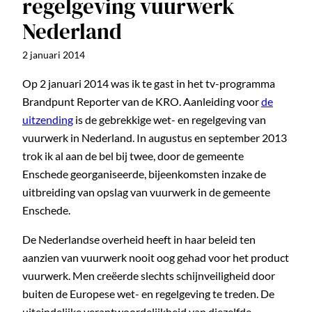
regelgeving vuurwerk
Nederland
2 januari 2014
Op 2 januari 2014 was ik te gast in het tv-programma
Brandpunt Reporter van de KRO. Aanleiding voor
de
uitzending
is de gebrekkige wet- en regelgeving van
vuurwerk in Nederland. In augustus en september 2013
trok ik al aan de bel bij twee, door de gemeente
Enschede georganiseerde, bijeenkomsten inzake de
uitbreiding van opslag van vuurwerk in de gemeente
Enschede.
De Nederlandse overheid heeft in haar beleid ten
aanzien van vuurwerk nooit oog gehad voor het product
vuurwerk. Men creëerde slechts schijnveiligheid door
buiten de Europese wet- en regelgeving te treden. De
uiteindelijke verantwoordelijkheid van diezelfde