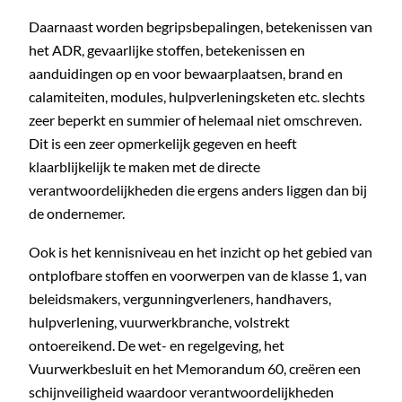
Daarnaast worden begripsbepalingen, betekenissen van
het ADR, gevaarlijke stoffen, betekenissen en
aanduidingen op en voor bewaarplaatsen, brand en
calamiteiten, modules, hulpverleningsketen etc. slechts
zeer beperkt en summier of helemaal niet omschreven.
Dit is een zeer opmerkelijk gegeven en heeft
klaarblijkelijk te maken met de directe
verantwoordelijkheden die ergens anders liggen dan bij
de ondernemer.
Ook is het kennisniveau en het inzicht op het gebied van
ontplofbare stoffen en voorwerpen van de klasse 1, van
beleidsmakers, vergunningverleners, handhavers,
hulpverlening, vuurwerkbranche, volstrekt
ontoereikend. De wet- en regelgeving, het
Vuurwerkbesluit en het Memorandum 60, creëren een
schijnveiligheid waardoor verantwoordelijkheden