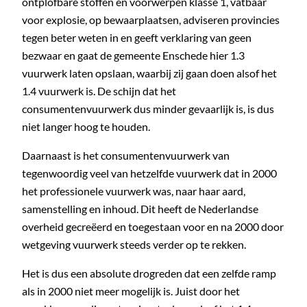
ontplofbare stoffen en voorwerpen klasse 1, vatbaar
voor explosie, op bewaarplaatsen, adviseren provincies
tegen beter weten in en geeft verklaring van geen
bezwaar en gaat de gemeente Enschede hier 1.3
vuurwerk laten opslaan, waarbij zij gaan doen alsof het
1.4 vuurwerk is. De schijn dat het
consumentenvuurwerk dus minder gevaarlijk is, is dus
niet langer hoog te houden.
Daarnaast is het consumentenvuurwerk van
tegenwoordig veel van hetzelfde vuurwerk dat in 2000
het professionele vuurwerk was, naar haar aard,
samenstelling en inhoud. Dit heeft de Nederlandse
overheid gecreëerd en toegestaan voor en na 2000 door
wetgeving vuurwerk steeds verder op te rekken.
Het is dus een absolute drogreden dat een zelfde ramp
als in 2000 niet meer mogelijk is. Juist door het