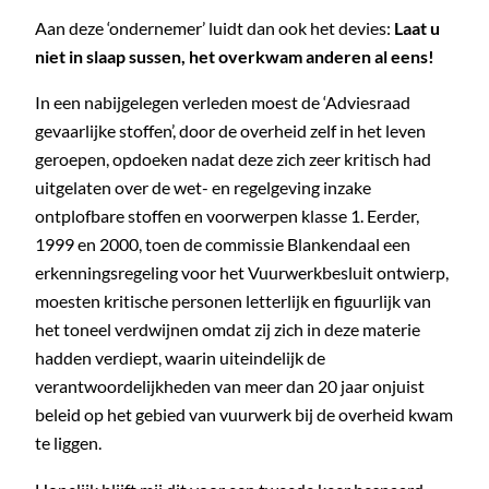
Aan deze ‘ondernemer’ luidt dan ook het devies:
Laat u
niet in slaap sussen, het overkwam anderen al eens!
In een nabijgelegen verleden moest de ‘Adviesraad
gevaarlijke stoffen’, door de overheid zelf in het leven
geroepen, opdoeken nadat deze zich zeer kritisch had
uitgelaten over de wet- en regelgeving inzake
ontplofbare stoffen en voorwerpen klasse 1. Eerder,
1999 en 2000, toen de commissie Blankendaal een
erkenningsregeling voor het Vuurwerkbesluit ontwierp,
moesten kritische personen letterlijk en figuurlijk van
het toneel verdwijnen omdat zij zich in deze materie
hadden verdiept, waarin uiteindelijk de
verantwoordelijkheden van meer dan 20 jaar onjuist
beleid op het gebied van vuurwerk bij de overheid kwam
te liggen.