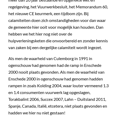
regelgeving, het Vuurwerkbesluit, het Memorandum 60,
het nieuwe CE keurmerk, een tijdbom zijn. Bij
calamiteiten doen zich omstandigheden voor dan waar
de gemeente hier ooit voor mogelijk kan houden. Dan
hebben we het hier nog niet over de
hulpverleningsketen die onvoorbereid en zonder kennis
van zaken bij een dergelijke calamiteit wordt ingezet.
Als men de waarheid van Culemborg in 1991 in
ogenschouw had genomen had de ramp in Enschede
2000 nooit plaats gevonden. Als men de waarheid van
Enschede 2000 in ogenschouw had genomen hadden
rampen in zoals Kolding 2004, waar louter vermeend 1.3
en 1.4 consumenten vuurwerk lag opgeslagen,
Torakbalint 2006, Succex 2007, Lahn – Duitsland 2011,
Spanje, Canada, Italië, etcetera, niet plaats gevonden en
hadden we hier nu niet gestaan!