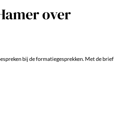
 Hamer over
espreken bij de formatiegesprekken. Met de brief